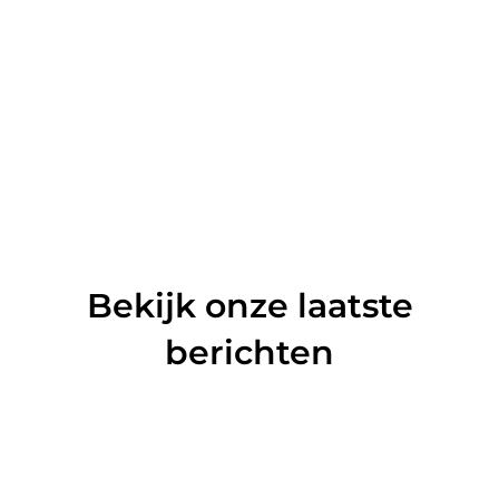
Bekijk onze laatste
berichten