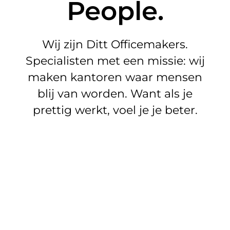
People.
Wij zijn Ditt Officemakers.
Specialisten met een missie: wij
maken kantoren waar mensen
blij van worden. Want als je
prettig werkt, voel je je beter.