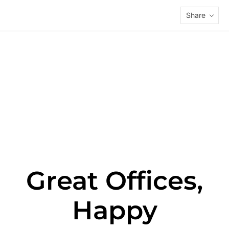
Share
Great Offices,
Happy