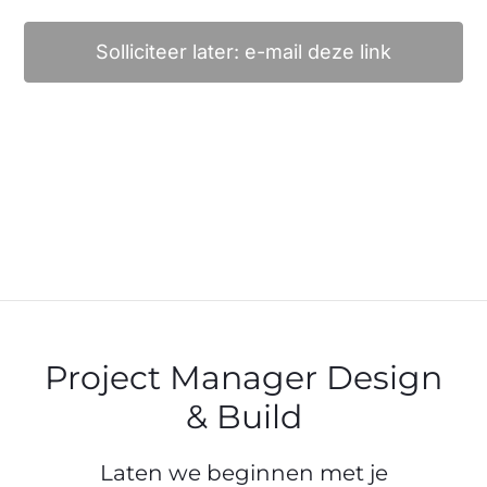
Solliciteer later: e-mail deze link
Project Manager Design
& Build
Laten we beginnen met je