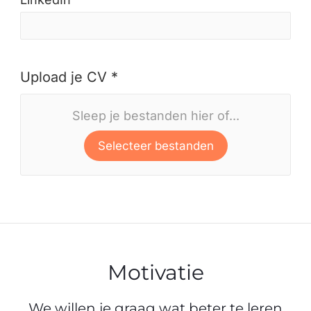
Upload je CV *
Sleep je bestanden hier of...
Selecteer bestanden
Motivatie
We willen je graag wat beter te leren