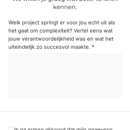
kennen.
Welk project springt er voor jou echt uit als
het gaat om complexiteit? Vertel eens wat
jouw verantwoordelijkheid was en wat het
uiteindelijk zo succesvol maakte. *
Ik ga ermee akkoord dat mijn gegevens